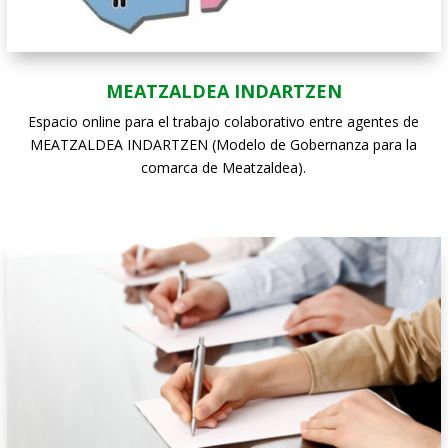
MEATZALDEA INDARTZEN
Espacio online para el trabajo colaborativo entre agentes de
MEATZALDEA INDARTZEN (Modelo de Gobernanza para la
comarca de Meatzaldea).