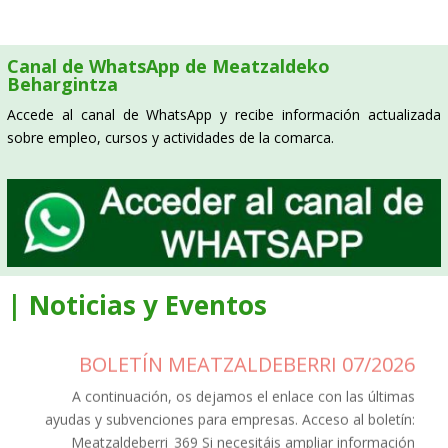
Canal de WhatsApp de Meatzaldeko
Behargintza
Accede al canal de WhatsApp y recibe información actualizada
sobre empleo, cursos y actividades de la comarca.
| Noticias y Eventos
BOLETÍN MEATZALDEBERRI 07/2026
A continuación, os dejamos el enlace con las últimas
ayudas y subvenciones para empresas. Acceso al boletín:
Meatzaldeberri_369 Si necesitáis ampliar información