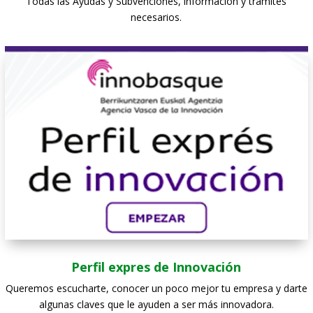
Todas las Ayudas y Subvenciones, información y trámites
necesarios.
Perfil expres de Innovación
Queremos escucharte, conocer un poco mejor tu empresa y darte
algunas claves que le ayuden a ser más innovadora.