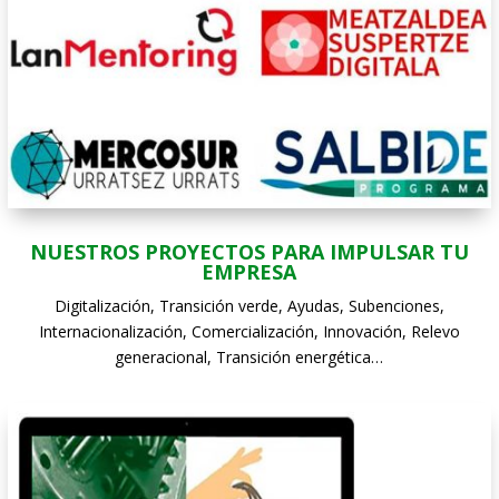
NUESTROS PROYECTOS PARA IMPULSAR TU
EMPRESA
Digitalización, Transición verde, Ayudas, Subenciones,
Internacionalización, Comercialización, Innovación, Relevo
generacional, Transición energética…