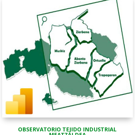
OBSERVATORIO TEJIDO INDUSTRIAL
MEATZALDEA