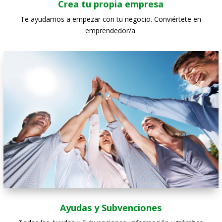
Crea tu propia empresa
Te ayudamos a empezar con tu negocio. Conviértete en
emprendedor/a.
Ayudas y Subvenciones