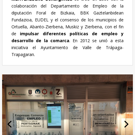
colaboración del Departamento de Empleo de la
diputación Foral de Bizkaia, BBK Gaztelanbidean
Fundazioa, EUDEL y el consenso de los municipios de
Ortuella, Abanto-Zierbena, Muskiz y Zierbena, con el fin
de
impulsar diferentes políticas de empleo y
desarrollo de la comarca
. En 2012 se unió a esta
iniciativa el Ayuntamiento de Valle de Trápaga-
Trapagaran.