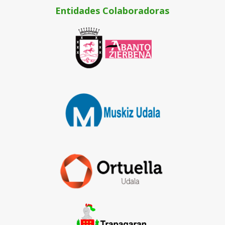
Entidades Colaboradoras