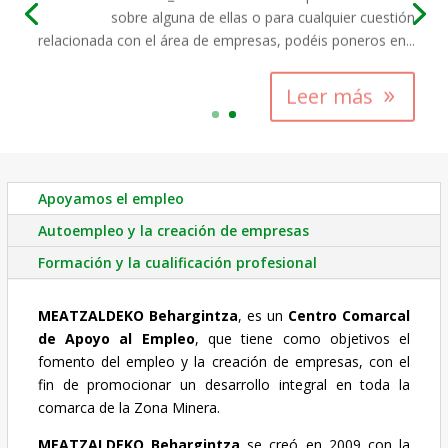
sobre alguna de ellas o para cualquier cuestión
relacionada con el área de empresas, podéis poneros en...
Leer más
Apoyamos el empleo
Autoempleo y la creación de empresas
Formación y la cualificación profesional
MEATZALDEKO Behargintza
, es un
Centro Comarcal
de Apoyo al Empleo
, que tiene como objetivos el
fomento del empleo y la creación de empresas, con el
fin de promocionar un desarrollo integral en toda la
comarca de la Zona Minera.
MEATZALDEKO Behargintza
se creó en 2009 con la