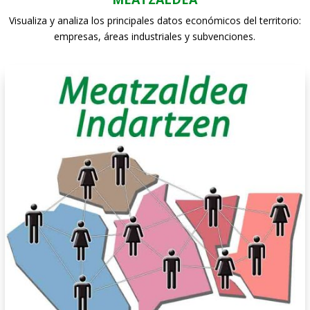
Visualiza y analiza los principales datos económicos del territorio:
empresas, áreas industriales y subvenciones.