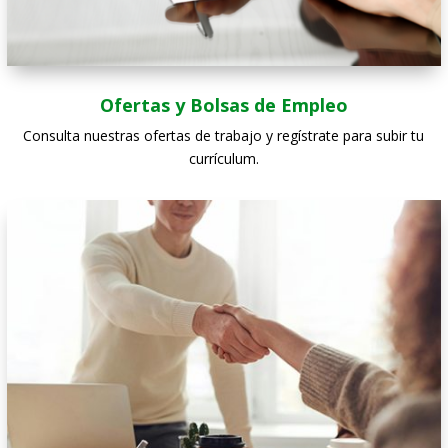
Ofertas y Bolsas de Empleo
Consulta nuestras ofertas de trabajo y regístrate para subir tu
currículum.