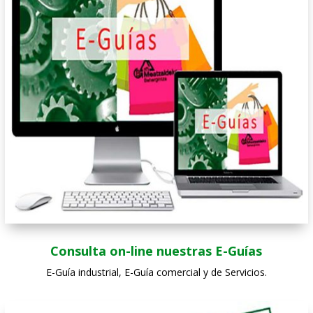
Consulta on-line nuestras E-Guías
E-Guía industrial, E-Guía comercial y de Servicios.