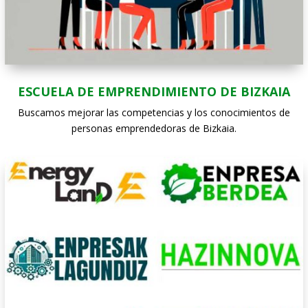
ESCUELA DE EMPRENDIMIENTO DE BIZKAIA
Buscamos mejorar las competencias y los conocimientos de
personas emprendedoras de Bizkaia.