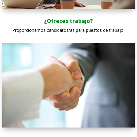
¿Ofreces trabajo?
Proporcionamos candidatos/as para puestos de trabajo.