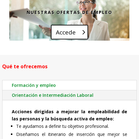
NUESTRAS OFERTAS DE EMPLEO
Accede
Qué te ofrecemos
Formación y empleo
Orientación e Intermediación Laboral
Acciones dirigidas a mejorar la empleabilidad de
las personas y la búsqueda activa de empleo:
Te ayudamos a definir tu objetivo profesional.
Diseñamos el itinerario de inserción que mejor se