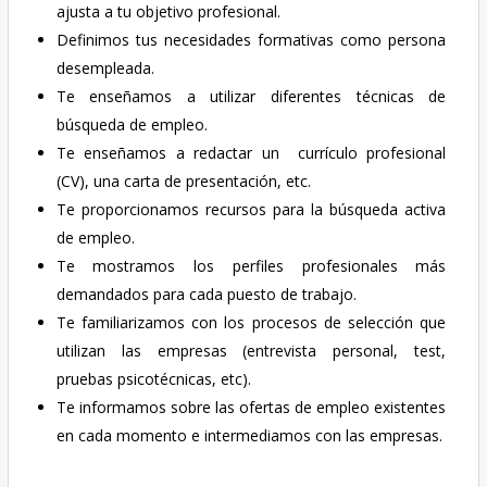
ajusta a tu objetivo profesional.
Definimos tus necesidades formativas como persona
desempleada.
Te enseñamos a utilizar diferentes técnicas de
búsqueda de empleo.
Te enseñamos a redactar un currículo profesional
(CV), una carta de presentación, etc.
Te proporcionamos recursos para la búsqueda activa
de empleo.
Te mostramos los perfiles profesionales más
demandados para cada puesto de trabajo.
Te familiarizamos con los procesos de selección que
utilizan las empresas (entrevista personal, test,
pruebas psicotécnicas, etc).
Te informamos sobre las ofertas de empleo existentes
en cada momento e intermediamos con las empresas.