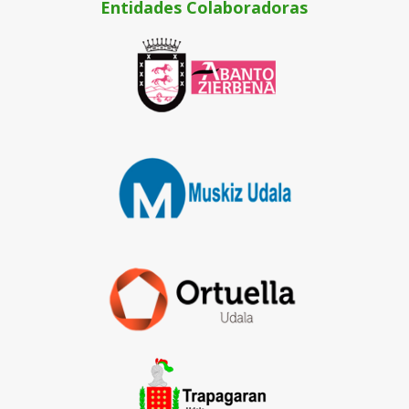
Entidades Colaboradoras