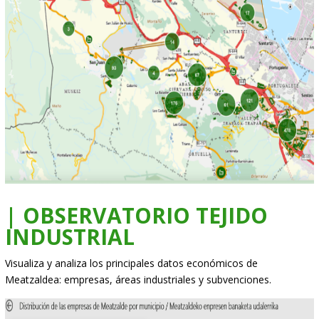
| OBSERVATORIO TEJIDO
INDUSTRIAL
Visualiza y analiza los principales datos económicos de
Meatzaldea: empresas, áreas industriales y subvenciones.