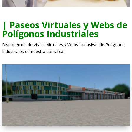
| Paseos Virtuales y Webs de
Polígonos Industriales
Disponemos de Visitas Virtuales y Webs exclusivas de Poligonos
Industriales de nuestra comarca: