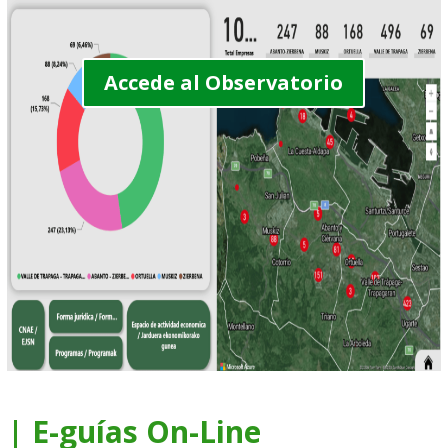
Accede al Observatorio
| E-guías On-Line