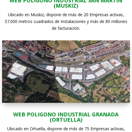
WEB POLIGONO INDUSTRIAL SAN MARTÍN
(MUSKIZ)
Ubicado en Muskiz, dispone de más de 20 Empresas activas,
57.000 metros cuadrados de Instalaciones y más de 80 millones
de facturación.
WEB POLIGONO INDUSTRIAL GRANADA
(ORTUELLA)
Ubicado en Ortuella, dispone de más de 75 Empresas activas,