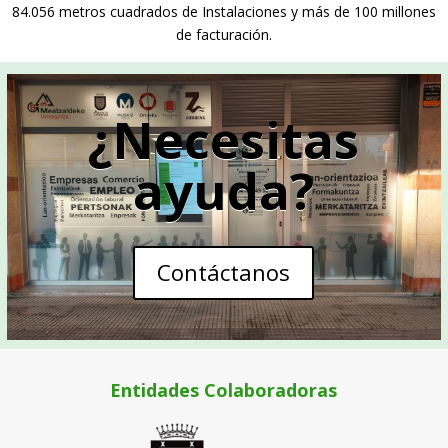
84.056 metros cuadrados de Instalaciones y más de 100 millones
de facturación.
¿Necesitas
ayuda?
Contáctanos
Entidades Colaboradoras